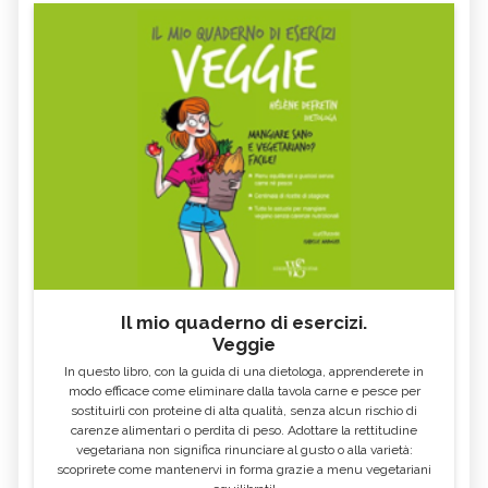
Il mio quaderno di esercizi.
Veggie
In questo libro, con la guida di una dietologa, apprenderete in
modo efficace come eliminare dalla tavola carne e pesce per
sostituirli con proteine di alta qualità, senza alcun rischio di
carenze alimentari o perdita di peso. Adottare la rettitudine
vegetariana non significa rinunciare al gusto o alla varietà:
scoprirete come mantenervi in forma grazie a menu vegetariani