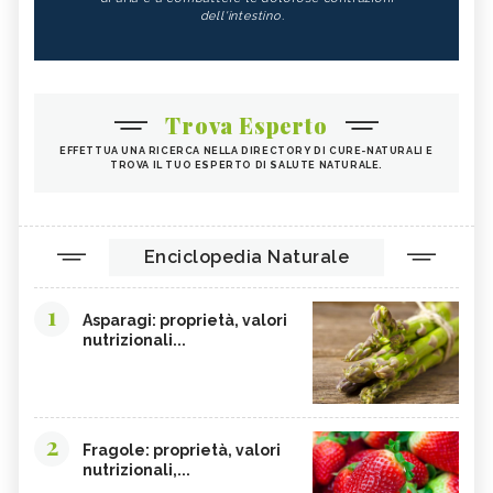
dell'intestino.
Trova Esperto
EFFETTUA UNA RICERCA NELLA DIRECTORY DI CURE-NATURALI E
TROVA IL TUO ESPERTO DI SALUTE NATURALE.
Enciclopedia Naturale
1
Asparagi: proprietà, valori
nutrizionali...
2
Fragole: proprietà, valori
nutrizionali,...