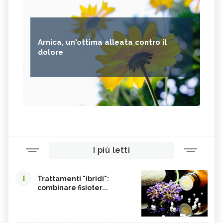
Arnica, un'ottima alleata contro il
dolore
I più letti
1
Trattamenti "ibridi":
combinare fisioter...