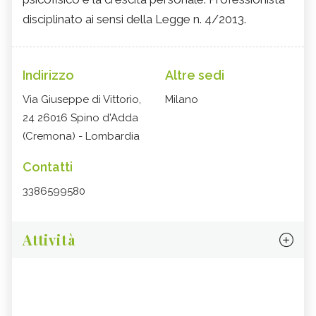
disciplinato ai sensi della Legge n. 4/2013.
Indirizzo
Altre sedi
Via Giuseppe di Vittorio,
Milano
24 26016 Spino d'Adda
(Cremona) - Lombardia
Contatti
3386599580
Attività