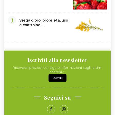
3
Verga d'oro: proprietà, uso
e controindi...
Iscriviti alla newsletter
Riceverai preziosi consigli e informazioni sugli ultimi
contenuti
ISCRIVITI
Seguici su