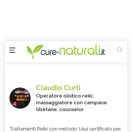
Claudio Curti
Operatore olistico reiki,
massaggiatore con campane
tibetane, counselor
Trattamenti Reiki con metodo Usui certificato per