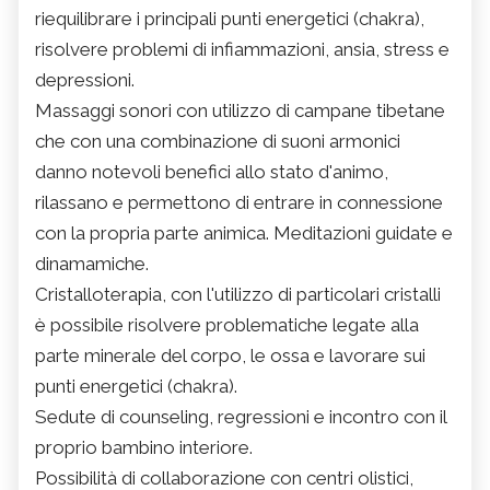
riequilibrare i principali punti energetici (chakra),
risolvere problemi di infiammazioni, ansia, stress e
depressioni.
Massaggi sonori con utilizzo di campane tibetane
che con una combinazione di suoni armonici
danno notevoli benefici allo stato d'animo,
rilassano e permettono di entrare in connessione
con la propria parte animica. Meditazioni guidate e
dinamamiche.
Cristalloterapia, con l'utilizzo di particolari cristalli
è possibile risolvere problematiche legate alla
parte minerale del corpo, le ossa e lavorare sui
punti energetici (chakra).
Sedute di counseling, regressioni e incontro con il
proprio bambino interiore.
Possibilità di collaborazione con centri olistici,