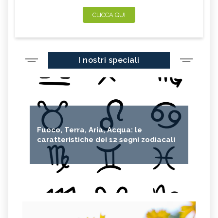
CLICCA QUI
I nostri speciali
Fuoco, Terra, Aria, Acqua: le
caratteristiche dei 12 segni zodiacali