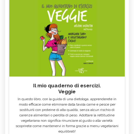
Il mio quaderno di esercizi.
Veggie
In questo libro, con la guida di una dietologa, apprenderete in
modo efficace come eliminare dalla tavola carne e pesce per
sostituirli con proteine di alta qualità, senza alcun rischio di
carenze alimentari o perdita di peso. Adottare la rettitudine
vegetariana non significa rinunciare al gusto o alla varietà:
scoprirete come mantenervi in forma grazie a menu vegetariani
equilibrati!