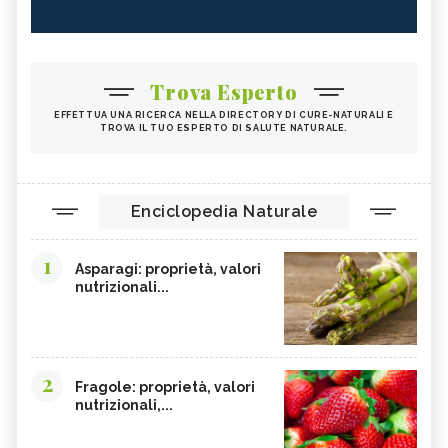
Trova Esperto
EFFETTUA UNA RICERCA NELLA DIRECTORY DI CURE-NATURALI E
TROVA IL TUO ESPERTO DI SALUTE NATURALE.
Enciclopedia Naturale
1
Asparagi: proprietà, valori
nutrizionali...
2
Fragole: proprietà, valori
nutrizionali,...