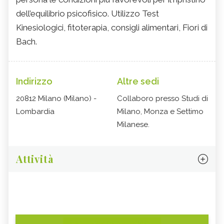
dell’equilibrio psicofisico. Utilizzo Test
Kinesiologici, fitoterapia, consigli alimentari, Fiori di
Bach.
Indirizzo
Altre sedi
20812 Milano (Milano) -
Collaboro presso Studi di
Lombardia
Milano, Monza e Settimo
Milanese.
Attività