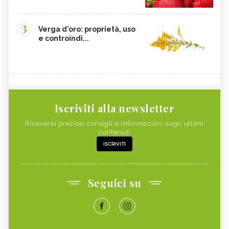
3
Verga d'oro: proprietà, uso
e controindi...
Iscriviti alla newsletter
Riceverai preziosi consigli e informazioni sugli ultimi
contenuti
ISCRIVITI
Seguici su