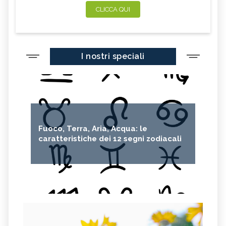
CLICCA QUI
I nostri speciali
Fuoco, Terra, Aria, Acqua: le
caratteristiche dei 12 segni zodiacali