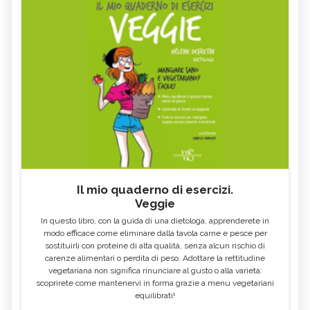
Il mio quaderno di esercizi.
Veggie
In questo libro, con la guida di una dietologa, apprenderete in
modo efficace come eliminare dalla tavola carne e pesce per
sostituirli con proteine di alta qualità, senza alcun rischio di
carenze alimentari o perdita di peso. Adottare la rettitudine
vegetariana non significa rinunciare al gusto o alla varietà:
scoprirete come mantenervi in forma grazie a menu vegetariani
equilibrati!