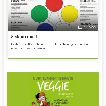
ARTICOLO
Sistemi innati
I sistemi innati sono tecniche del Neuro-Training decisamente
innovative. Consistono nell...