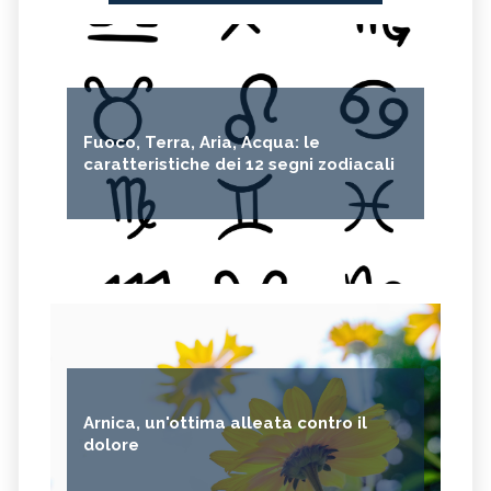
Fuoco, Terra, Aria, Acqua: le
caratteristiche dei 12 segni zodiacali
Arnica, un'ottima alleata contro il
dolore