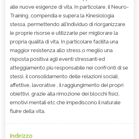
alle nuove esigenze di vita. In particolare, il Neuro-
Training, compendia e supera la Kinesiologia
stessa, permettendo all'individuo di riorganizzare
le proprie risorse e utilizzarle per migliorare la
propria qualità di vita. In particolare facilita una
maggior resistenza allo stress,o meglio una
risposta positiva agli eventi stressanti ed
atteggiamento più responsabile nei confronti di se
stessi, il consolidamento delle relazioni sociali,
affettive, lavorative , il raggiungimento dei propri
obiettivi, grazie alla rimozione dei blocchi fisici,
emotivi mentali etc che impediscono il naturale
fluire della vita.
Indirizzo