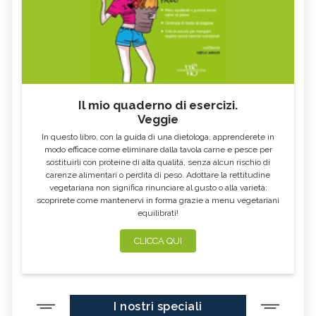
Il mio quaderno di esercizi.
Veggie
In questo libro, con la guida di una dietologa, apprenderete in
modo efficace come eliminare dalla tavola carne e pesce per
sostituirli con proteine di alta qualità, senza alcun rischio di
carenze alimentari o perdita di peso. Adottare la rettitudine
vegetariana non significa rinunciare al gusto o alla varietà:
scoprirete come mantenervi in forma grazie a menu vegetariani
equilibrati!
CLICCA QUI
I nostri speciali