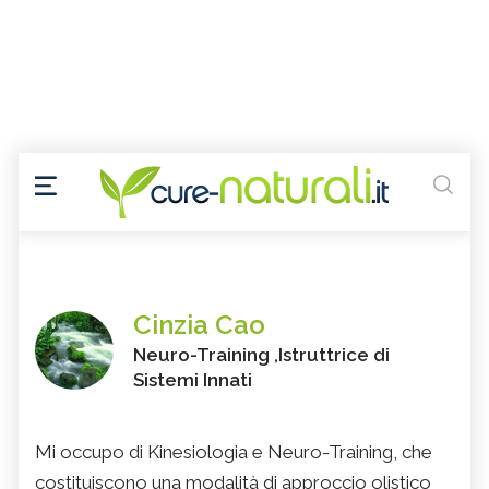
Cinzia Cao
Neuro-Training ,Istruttrice di
Sistemi Innati
Mi occupo di Kinesiologia e Neuro-Training, che
costituiscono una modalità di approccio olistico