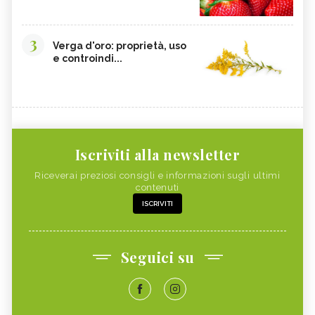
3
Verga d'oro: proprietà, uso
e controindi...
Iscriviti alla newsletter
Riceverai preziosi consigli e informazioni sugli ultimi
contenuti
ISCRIVITI
Seguici su