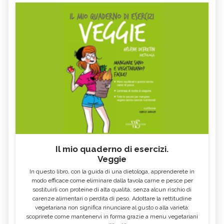
Il mio quaderno di esercizi.
Veggie
In questo libro, con la guida di una dietologa, apprenderete in
modo efficace come eliminare dalla tavola carne e pesce per
sostituirli con proteine di alta qualità, senza alcun rischio di
carenze alimentari o perdita di peso. Adottare la rettitudine
vegetariana non significa rinunciare al gusto o alla varietà:
scoprirete come mantenervi in forma grazie a menu vegetariani