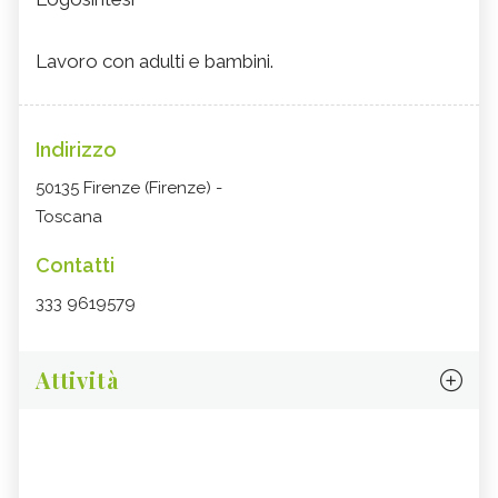
Lavoro con adulti e bambini.
Indirizzo
50135 Firenze (Firenze) -
Toscana
Contatti
333 9619579
Attività