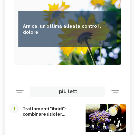
Arnica, un'ottima alleata contro il
dolore
I più letti
1
Trattamenti "ibridi":
combinare fisioter...