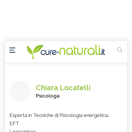
Chiara Locatelli
Psicologa
Esperta in Tecniche di Psicologia energetica:
EFT
Logosintesi