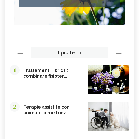
I più letti
1
Trattamenti "ibridi":
combinare fisioter...
2
Terapie assistite con
animali: come funz...