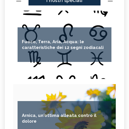
I nostri speciali
Fuoco, Terra, Aria, Acqua: le
caratteristiche dei 12 segni zodiacali
Arnica, un'ottima alleata contro il
dolore