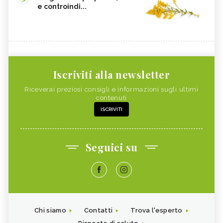
e controindi...
Iscriviti alla newsletter
Riceverai preziosi consigli e informazioni sugli ultimi
contenuti
ISCRIVITI
Seguici su
Chi siamo
Contatti
Trova l'esperto