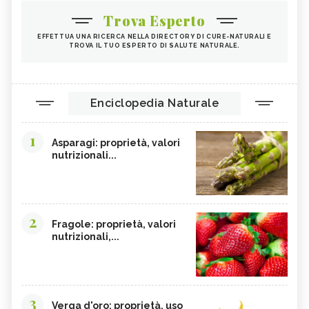
Trova Esperto
EFFETTUA UNA RICERCA NELLA DIRECTORY DI CURE-NATURALI E
TROVA IL TUO ESPERTO DI SALUTE NATURALE.
Enciclopedia Naturale
1
Asparagi: proprietà, valori
nutrizionali...
2
Fragole: proprietà, valori
nutrizionali,...
3
Verga d'oro: proprietà, uso