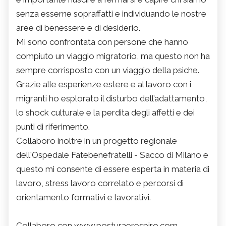
senza esserne sopraffatti e individuando le nostre
aree di benessere e di desiderio.
Mi sono confrontata con persone che hanno
compiuto un viaggio migratorio, ma questo non ha
sempre corrisposto con un viaggio della psiche.
Grazie alle esperienze estere e al lavoro con i
migranti ho esplorato il disturbo dell’adattamento,
lo shock culturale e la perdita degli affetti e dei
punti di riferimento.
Collaboro inoltre in un progetto regionale
dell'Ospedale Fatebenefratelli - Sacco di Milano e
questo mi consente di essere esperta in materia di
lavoro, stress lavoro correlato e percorsi di
orientamento formativi e lavorativi.
Collaboro con www.posturaerespiro.com