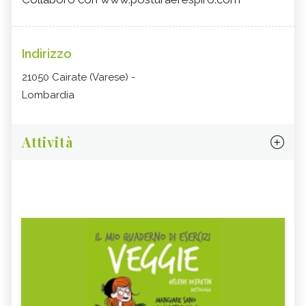
Indirizzo
21050 Cairate (Varese) -
Lombardia
Attività