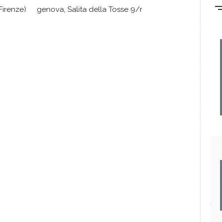
Firenze)
genova, Salita della Tosse 9/r