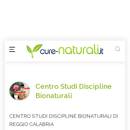
Centro Studi Discipline
Bionaturali
CENTRO STUDI DISCIPLINE BIONATURALI DI
REGGIO CALABRIA