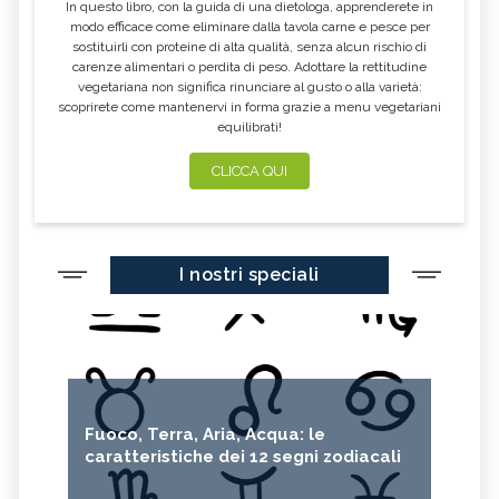
In questo libro, con la guida di una dietologa, apprenderete in
modo efficace come eliminare dalla tavola carne e pesce per
sostituirli con proteine di alta qualità, senza alcun rischio di
carenze alimentari o perdita di peso. Adottare la rettitudine
vegetariana non significa rinunciare al gusto o alla varietà:
scoprirete come mantenervi in forma grazie a menu vegetariani
equilibrati!
CLICCA QUI
I nostri speciali
Fuoco, Terra, Aria, Acqua: le
caratteristiche dei 12 segni zodiacali