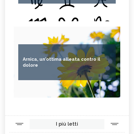
Arnica, un'ottima alleata contro il
dolore
I più letti