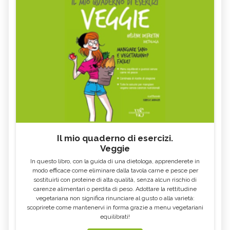
Il mio quaderno di esercizi.
Veggie
In questo libro, con la guida di una dietologa, apprenderete in
modo efficace come eliminare dalla tavola carne e pesce per
sostituirli con proteine di alta qualità, senza alcun rischio di
carenze alimentari o perdita di peso. Adottare la rettitudine
vegetariana non significa rinunciare al gusto o alla varietà:
scoprirete come mantenervi in forma grazie a menu vegetariani
equilibrati!