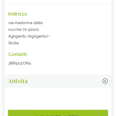
Indirizzo
via madonna delle
rocche 70 92100
Agrigento (Agrigento) -
Sicilia
Contatti
3889247784
Attività