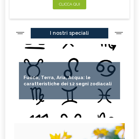
CLICCA QUI
I nostri speciali
Fuoco, Terra, Aria, Acqua: le
caratteristiche dei 12 segni zodiacali