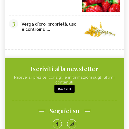
3
Verga d'oro: proprietà, uso
e controindi...
Iscriviti alla newsletter
Riceverai preziosi consigli e informazioni sugli ultimi
contenuti
ISCRIVITI
Seguici su