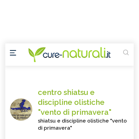
centro shiatsu e
discipline olistiche
"vento di primavera"
shiatsu e discipline olistiche "vento
di primavera"