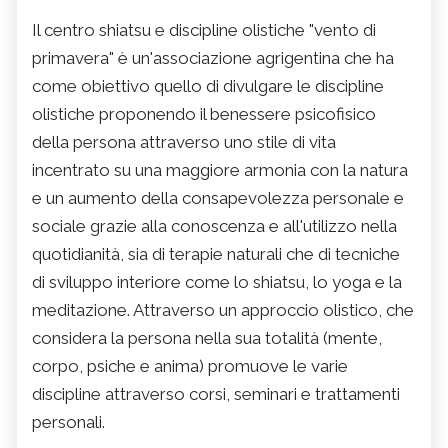
Il centro shiatsu e discipline olistiche "vento di
primavera" è un'associazione agrigentina che ha
come obiettivo quello di divulgare le discipline
olistiche proponendo il benessere psicofisico
della persona attraverso uno stile di vita
incentrato su una maggiore armonia con la natura
e un aumento della consapevolezza personale e
sociale grazie alla conoscenza e all'utilizzo nella
quotidianità, sia di terapie naturali che di tecniche
di sviluppo interiore come lo shiatsu, lo yoga e la
meditazione. Attraverso un approccio olistico, che
considera la persona nella sua totalità (mente,
corpo, psiche e anima) promuove le varie
discipline attraverso corsi, seminari e trattamenti
personali.