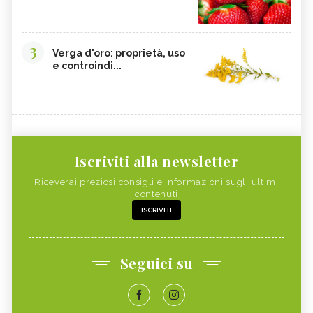
3
Verga d'oro: proprietà, uso
e controindi...
Iscriviti alla newsletter
Riceverai preziosi consigli e informazioni sugli ultimi
contenuti
ISCRIVITI
Seguici su