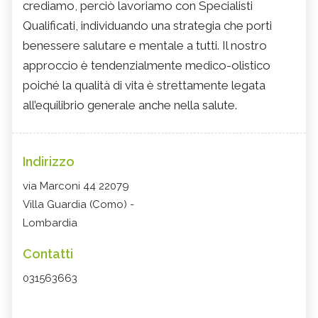
crediamo, perciò lavoriamo con Specialisti
Qualificati, individuando una strategia che porti
benessere salutare e mentale a tutti. Il nostro
approccio è tendenzialmente medico-olistico
poiché la qualità di vita è strettamente legata
all’equilibrio generale anche nella salute.
Indirizzo
via Marconi 44 22079
Villa Guardia (Como) -
Lombardia
Contatti
031563663