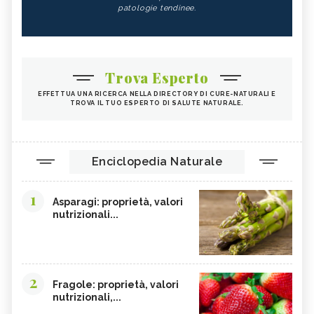
patologie tendinee.
Trova Esperto
EFFETTUA UNA RICERCA NELLA DIRECTORY DI CURE-NATURALI E
TROVA IL TUO ESPERTO DI SALUTE NATURALE.
Enciclopedia Naturale
1
Asparagi: proprietà, valori
nutrizionali...
2
Fragole: proprietà, valori
nutrizionali,...