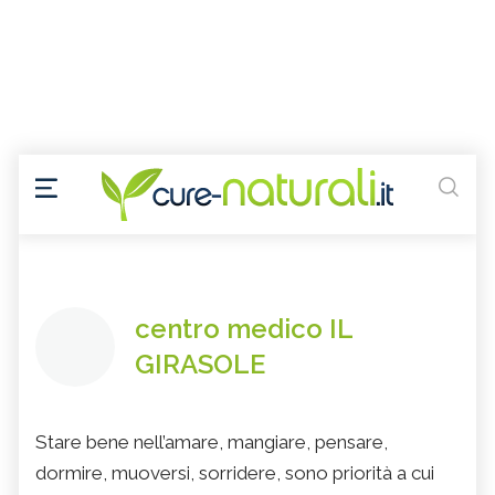
centro medico IL
GIRASOLE
Stare bene nell’amare, mangiare, pensare,
dormire, muoversi, sorridere, sono priorità a cui