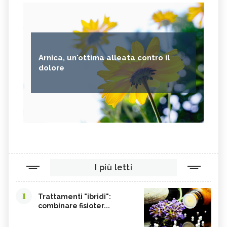
Arnica, un'ottima alleata contro il
dolore
I più letti
1
Trattamenti "ibridi":
combinare fisioter...