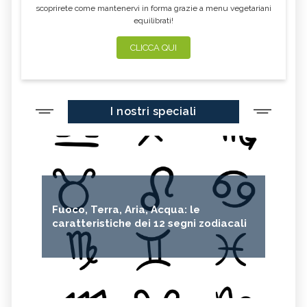
scoprirete come mantenervi in forma grazie a menu vegetariani
equilibrati!
CLICCA QUI
I nostri speciali
Fuoco, Terra, Aria, Acqua: le
caratteristiche dei 12 segni zodiacali