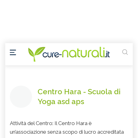
Centro Hara - Scuola di
Yoga asd aps
Attività del Centro: Il Centro Hara è
un’associazione senza scopo di lucro accreditata