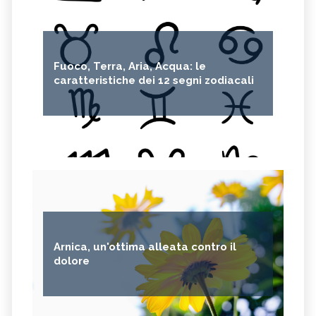
Fuoco, Terra, Aria, Acqua: le
caratteristiche dei 12 segni zodiacali
Arnica, un'ottima alleata contro il
dolore