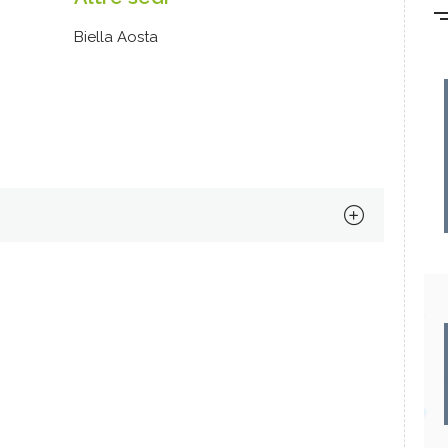
Biella Aosta