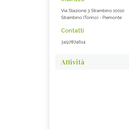
Via Stazione 3 Strambino 10010
Strambino (Torino) - Piemonte
Contatti
3497874614
Attività