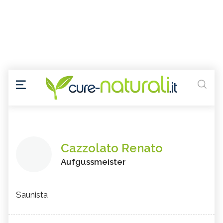
Cazzolato Renato
Aufgussmeister
Saunista