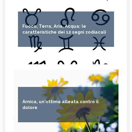
Fuoco, Terra, Aria, Acqua: le
caratteristiche dei 12 segni zodiacali
Arnica, un'ottima alleata contro il
dolore