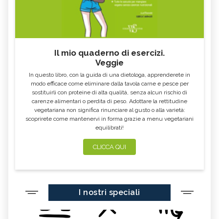
Il mio quaderno di esercizi.
Veggie
In questo libro, con la guida di una dietologa, apprenderete in
modo efficace come eliminare dalla tavola carne e pesce per
sostituirli con proteine di alta qualità, senza alcun rischio di
carenze alimentari o perdita di peso. Adottare la rettitudine
vegetariana non significa rinunciare al gusto o alla varietà:
scoprirete come mantenervi in forma grazie a menu vegetariani
equilibrati!
CLICCA QUI
I nostri speciali