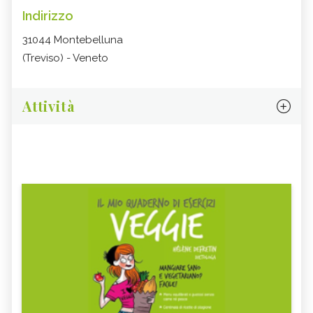
Indirizzo
31044 Montebelluna
(Treviso) - Veneto
Attività