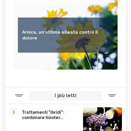
Arnica, un'ottima alleata contro il
dolore
I più letti
1
Trattamenti "ibridi":
combinare fisioter...