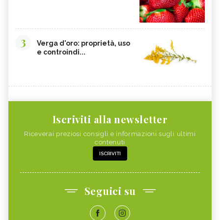
3
Verga d'oro: proprietà, uso
e controindi...
Iscriviti alla newsletter
Riceverai preziosi consigli e informazioni sugli ultimi
contenuti
ISCRIVITI
Seguici su