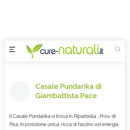
Casale Pundarika di
Giambattista Pace
Il Casale Pundarika si trova in Riparbella , Prov. di
Pisa, in posizione unica, ricca di fascino ed energia