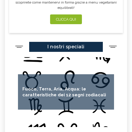
scoprirete come mantenervi in forma grazie a menu vegetariani
equilibrati!
CLICCA QUI
I nostri speciali
Fuoco, Terra, Aria, Acqua: le
caratteristiche dei 12 segni zodiacali