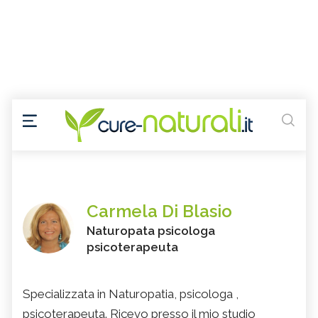
Carmela Di Blasio
Naturopata psicologa
psicoterapeuta
Specializzata in Naturopatia, psicologa ,
psicoterapeuta. Ricevo presso il mio studio