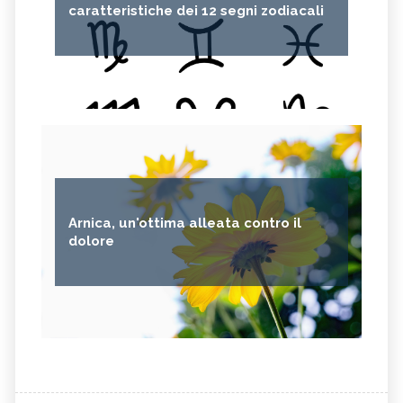
caratteristiche dei 12 segni zodiacali
Arnica, un'ottima alleata contro il
dolore