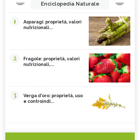
Enciclopedia Naturale
1
Asparagi: proprietà, valori
nutrizionali...
2
Fragole: proprietà, valori
nutrizionali,...
3
Verga d'oro: proprietà, uso
e controindi...