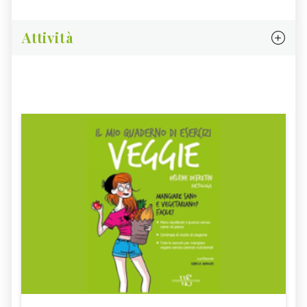
Attività