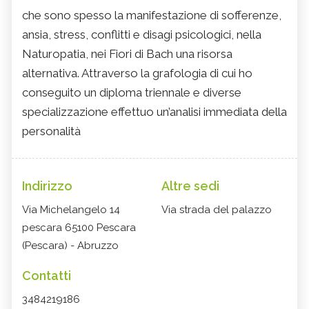
che sono spesso la manifestazione di sofferenze,
ansia, stress, conflitti e disagi psicologici, nella
Naturopatia, nei Fiori di Bach una risorsa
alternativa. Attraverso la grafologia di cui ho
conseguito un diploma triennale e diverse
specializzazione effettuo un’analisi immediata della
personalità
Indirizzo
Altre sedi
Via Michelangelo 14
Via strada del palazzo
pescara 65100 Pescara
(Pescara) - Abruzzo
Contatti
3484219186