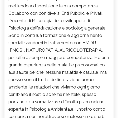
mettendo a disposizione la mia competenza.
Collaboro con con diversi Enti Pubblici e Privati,
Docente di Psicologia dello sviluppo e di
Psicologia dell’educazione e sociologia generale.
Sono in continua formazione e aggiornamento,
specializzandomi in trattamento con EMDR,
IPNOSI, NATUROPATIA, AURICOLOTERAPIA,
per offrire sempre maggiore competenza. Ho una
grande esperienza nelle malattie psicosomatico
alla salute perchè nessuna malattia è casuale, ma
spesso sono il frutto dell’interazione uomo
ambiente, le relazioni che viviamo ogni giorno
cambiano il nostro schema mentale, spesso
portandoci a somatizzare difficoltà psicologiche,
esperta in Psicologia Ambientale. Il nostro corpo
comunica con noi attraverso malesseri e disturbi