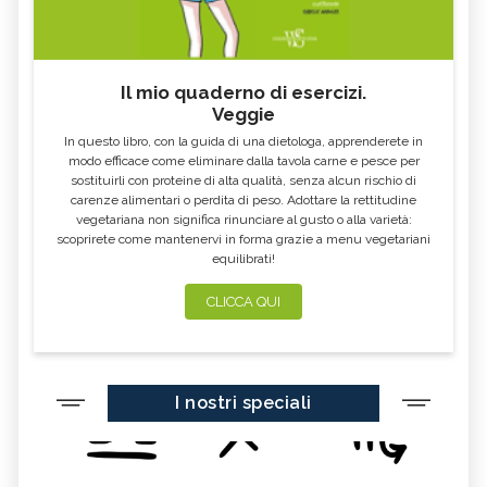
Il mio quaderno di esercizi.
Veggie
In questo libro, con la guida di una dietologa, apprenderete in
modo efficace come eliminare dalla tavola carne e pesce per
sostituirli con proteine di alta qualità, senza alcun rischio di
carenze alimentari o perdita di peso. Adottare la rettitudine
vegetariana non significa rinunciare al gusto o alla varietà:
scoprirete come mantenervi in forma grazie a menu vegetariani
equilibrati!
CLICCA QUI
I nostri speciali