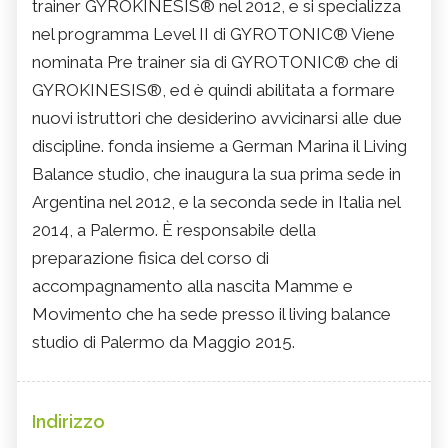
trainer GYROKINESIS® nel 2012, e si specializza
nel programma Level II di GYROTONIC® Viene
nominata Pre trainer sia di GYROTONIC® che di
GYROKINESIS®, ed è quindi abilitata a formare
nuovi istruttori che desiderino avvicinarsi alle due
discipline. fonda insieme a German Marina il Living
Balance studio, che inaugura la sua prima sede in
Argentina nel 2012, e la seconda sede in Italia nel
2014, a Palermo. È responsabile della
preparazione fisica del corso di
accompagnamento alla nascita Mamme e
Movimento che ha sede presso il living balance
studio di Palermo da Maggio 2015.
Indirizzo