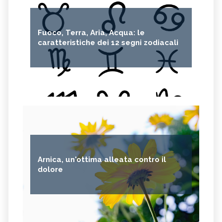
Fuoco, Terra, Aria, Acqua: le
caratteristiche dei 12 segni zodiacali
Arnica, un'ottima alleata contro il
dolore