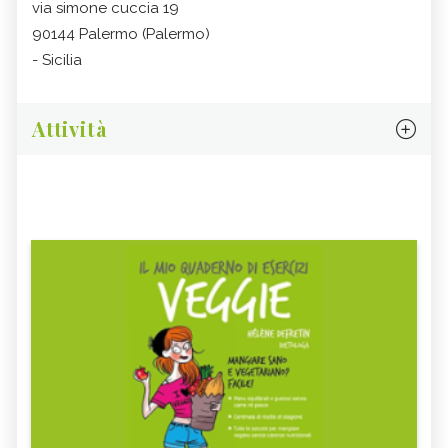
via simone cuccia 19
90144 Palermo (Palermo)
- Sicilia
Attività