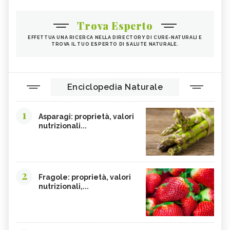
Trova Esperto
EFFETTUA UNA RICERCA NELLA DIRECTORY DI CURE-NATURALI E
TROVA IL TUO ESPERTO DI SALUTE NATURALE.
Enciclopedia Naturale
1
Asparagi: proprietà, valori
nutrizionali...
2
Fragole: proprietà, valori
nutrizionali,...