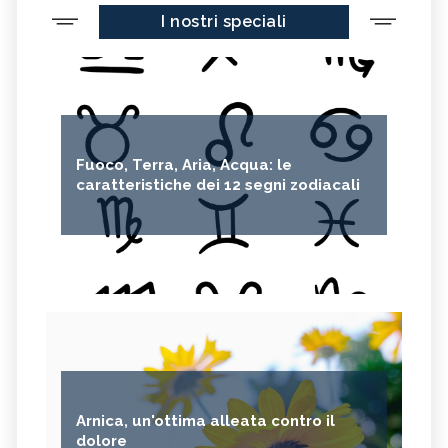
I nostri speciali
Fuoco, Terra, Aria, Acqua: le
caratteristiche dei 12 segni zodiacali
Arnica, un'ottima alleata contro il
dolore