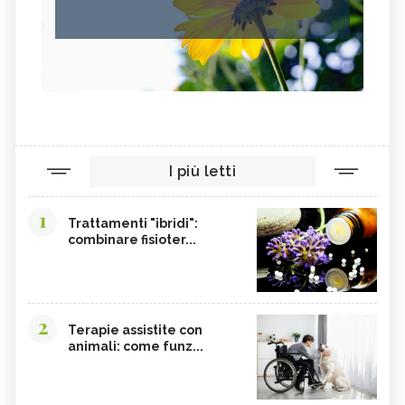
I più letti
1
Trattamenti "ibridi":
combinare fisioter...
2
Terapie assistite con
animali: come funz...