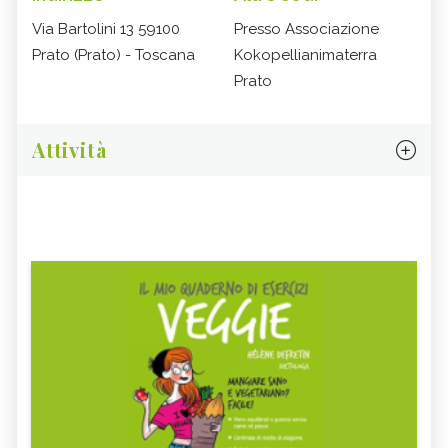
Via Bartolini 13 59100
Presso Associazione
Prato (Prato) - Toscana
Kokopellianimaterra
Prato
Attività