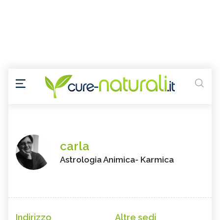
carla
Astrologia Animica- Karmica
Indirizzo
Altre sedi