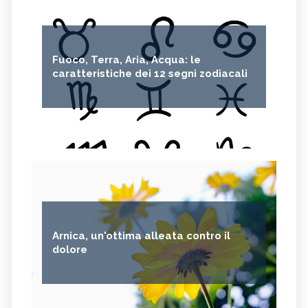
Fuoco, Terra, Aria, Acqua: le
caratteristiche dei 12 segni zodiacali
Arnica, un'ottima alleata contro il
dolore