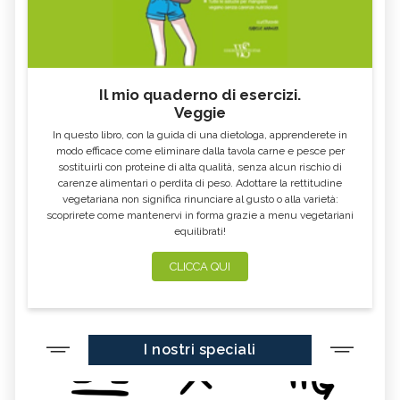
Il mio quaderno di esercizi.
Veggie
In questo libro, con la guida di una dietologa, apprenderete in
modo efficace come eliminare dalla tavola carne e pesce per
sostituirli con proteine di alta qualità, senza alcun rischio di
carenze alimentari o perdita di peso. Adottare la rettitudine
vegetariana non significa rinunciare al gusto o alla varietà:
scoprirete come mantenervi in forma grazie a menu vegetariani
equilibrati!
CLICCA QUI
I nostri speciali