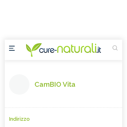
CamBIO Vita
Indirizzo