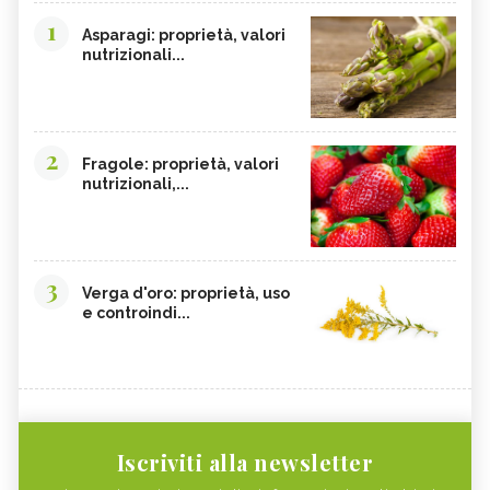
1
Asparagi: proprietà, valori
nutrizionali...
2
Fragole: proprietà, valori
nutrizionali,...
3
Verga d'oro: proprietà, uso
e controindi...
Iscriviti alla newsletter