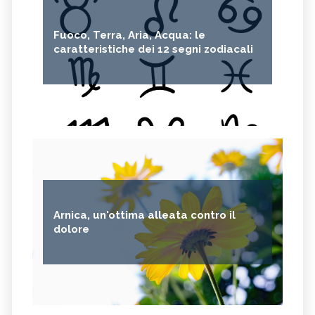
Fuoco, Terra, Aria, Acqua: le
caratteristiche dei 12 segni zodiacali
Arnica, un'ottima alleata contro il
dolore