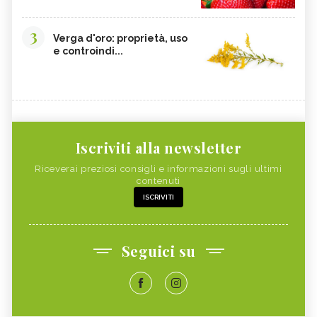
3
Verga d'oro: proprietà, uso
e controindi...
Iscriviti alla newsletter
Riceverai preziosi consigli e informazioni sugli ultimi
contenuti
ISCRIVITI
Seguici su