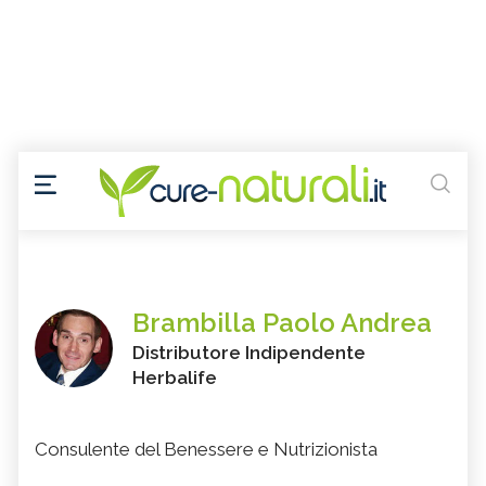
Brambilla Paolo Andrea
Distributore Indipendente
Herbalife
Consulente del Benessere e Nutrizionista