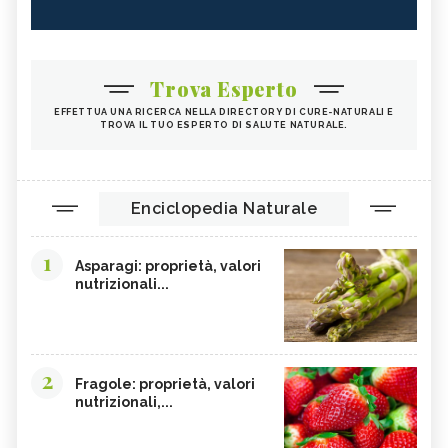
Trova Esperto
EFFETTUA UNA RICERCA NELLA DIRECTORY DI CURE-NATURALI E
TROVA IL TUO ESPERTO DI SALUTE NATURALE.
Enciclopedia Naturale
1
Asparagi: proprietà, valori
nutrizionali...
2
Fragole: proprietà, valori
nutrizionali,...