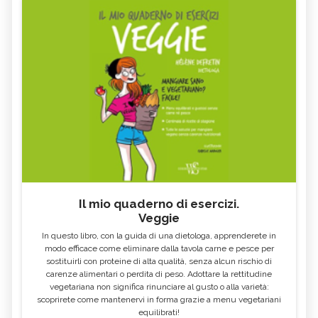
Il mio quaderno di esercizi.
Veggie
In questo libro, con la guida di una dietologa, apprenderete in
modo efficace come eliminare dalla tavola carne e pesce per
sostituirli con proteine di alta qualità, senza alcun rischio di
carenze alimentari o perdita di peso. Adottare la rettitudine
vegetariana non significa rinunciare al gusto o alla varietà:
scoprirete come mantenervi in forma grazie a menu vegetariani
equilibrati!