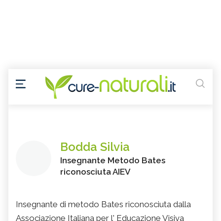
Bodda Silvia
Insegnante Metodo Bates
riconosciuta AIEV
Insegnante di metodo Bates riconosciuta dalla
Associazione Italiana per l' Educazione Visiva