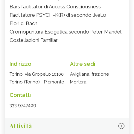
Bars facilitator di Access Consciousness
Facilitatore PSYCH-K(R) di secondo livello
Fiori di Bach
Cromopuntura Esogetica secondo Peter Mandel
Costellazioni Familiari
Indirizzo
Altre sedi
Torino, via Gropello 10100
Avigliana, frazione
Torino (Torino) - Piemonte
Mortera
Contatti
333 9747409
Attività