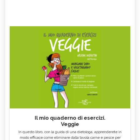
Il mio quaderno di esercizi.
Veggie
In questo libro, con la guida di una dietologa, apprenderete in
modo efficace come eliminare dalla tavola carne e pesce per