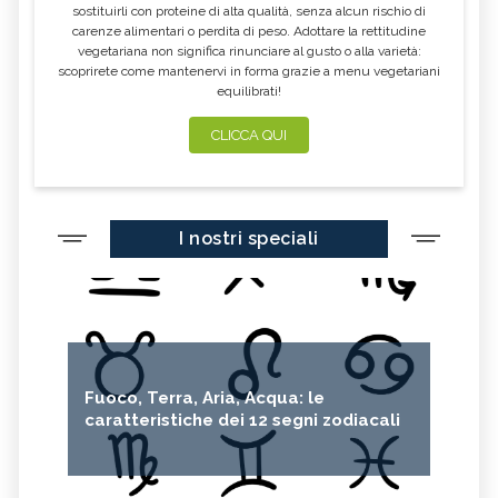
sostituirli con proteine di alta qualità, senza alcun rischio di
carenze alimentari o perdita di peso. Adottare la rettitudine
vegetariana non significa rinunciare al gusto o alla varietà:
scoprirete come mantenervi in forma grazie a menu vegetariani
equilibrati!
CLICCA QUI
I nostri speciali
Fuoco, Terra, Aria, Acqua: le
caratteristiche dei 12 segni zodiacali