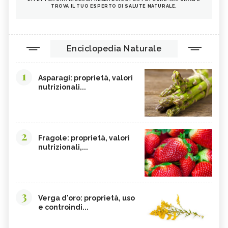
TROVA IL TUO ESPERTO DI SALUTE NATURALE.
Enciclopedia Naturale
1
Asparagi: proprietà, valori
nutrizionali...
2
Fragole: proprietà, valori
nutrizionali,...
3
Verga d'oro: proprietà, uso
e controindi...