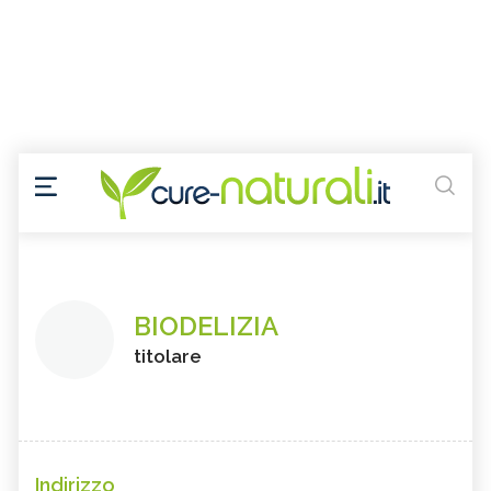
BIODELIZIA
titolare
Indirizzo