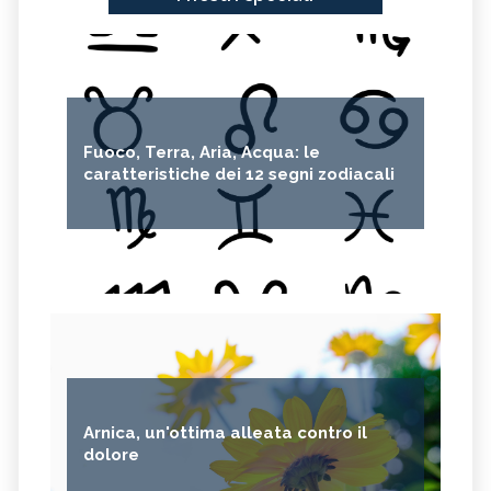
Fuoco, Terra, Aria, Acqua: le
caratteristiche dei 12 segni zodiacali
Arnica, un'ottima alleata contro il
dolore