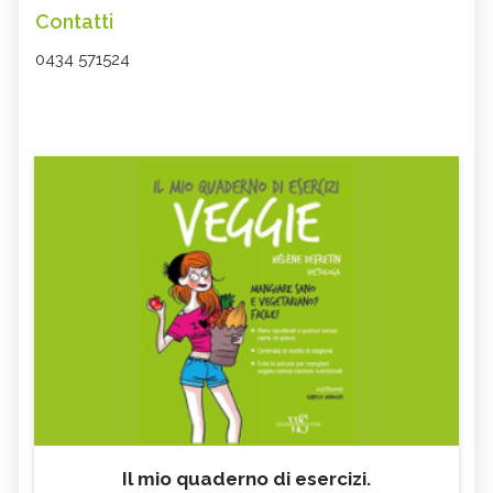
Contatti
0434 571524
Il mio quaderno di esercizi.