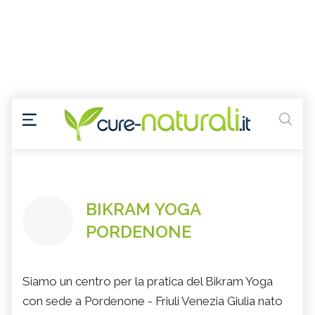
BIKRAM YOGA
PORDENONE
Siamo un centro per la pratica del Bikram Yoga
con sede a Pordenone - Friuli Venezia Giulia nato