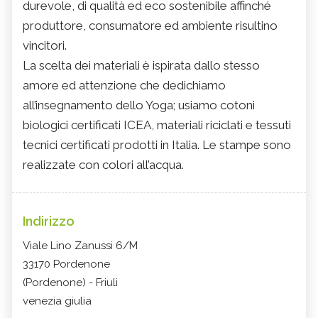
durevole, di qualità ed eco sostenibile affinché
produttore, consumatore ed ambiente risultino
vincitori.
La scelta dei materiali è ispirata dallo stesso
amore ed attenzione che dedichiamo
all’insegnamento dello Yoga; usiamo cotoni
biologici certificati ICEA, materiali riciclati e tessuti
tecnici certificati prodotti in Italia. Le stampe sono
realizzate con colori all’acqua.
Indirizzo
Viale Lino Zanussi 6/M
33170 Pordenone
(Pordenone) - Friuli
venezia giulia