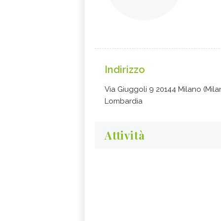
Indirizzo
Via Giuggoli 9 20144 Milano (Mila
Lombardia
Attività