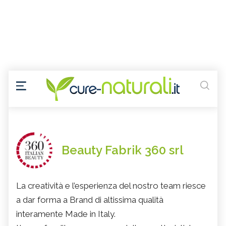
Beauty Fabrik 360 srl
La creatività e l’esperienza del nostro team riesce
a dar forma a Brand di altissima qualità
interamente Made in Italy.