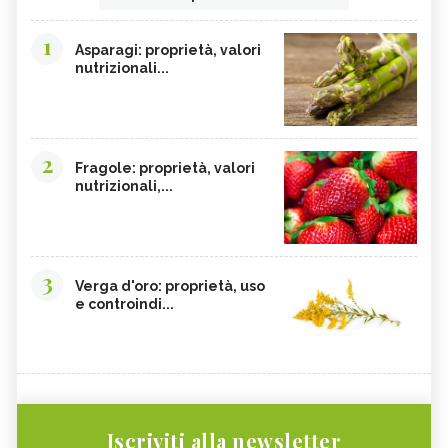
1
Asparagi: proprietà, valori
nutrizionali...
2
Fragole: proprietà, valori
nutrizionali,...
3
Verga d'oro: proprietà, uso
e controindi...
Iscriviti alla newsletter