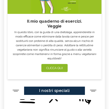
Il mio quaderno di esercizi.
Veggie
In questo libro, con la guida di una dietologa, apprenderete in
modo efficace come eliminare dalla tavola carne e pesce per
sostituirli con proteine di alta qualità, senza alcun rischio di
carenze alimentari o perdita di peso. Adottare la rettitudine
vegetariana non significa rinunciare al gusto o alla varietà:
scoprirete come mantenervi in forma grazie a menu vegetariani
equilibrati!
CLICCA QUI
I nostri speciali