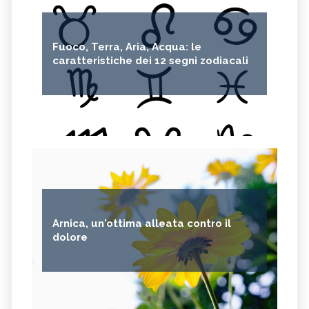
Fuoco, Terra, Aria, Acqua: le
caratteristiche dei 12 segni zodiacali
Arnica, un'ottima alleata contro il
dolore