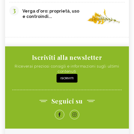
3
Verga d'oro: proprietà, uso
e controindi...
Iscriviti alla newsletter
Riceverai preziosi consigli e informazioni sugli ultimi
contenuti
ISCRIVITI
Seguici su