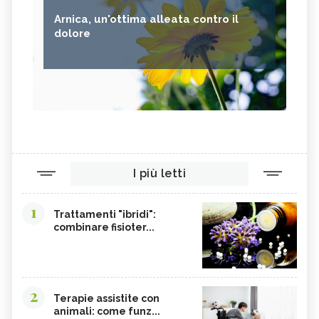
Arnica, un'ottima alleata contro il
dolore
I più letti
1
Trattamenti "ibridi":
combinare fisioter...
2
Terapie assistite con
animali: come funz...