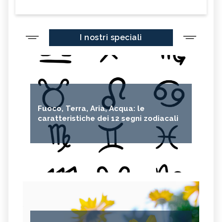
I nostri speciali
Fuoco, Terra, Aria, Acqua: le
caratteristiche dei 12 segni zodiacali