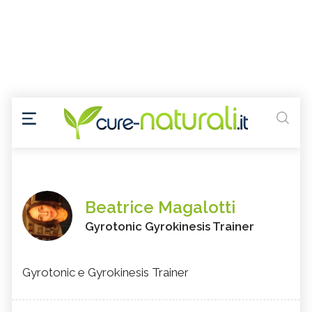
Beatrice Magalotti
Gyrotonic Gyrokinesis Trainer
Gyrotonic e Gyrokinesis Trainer