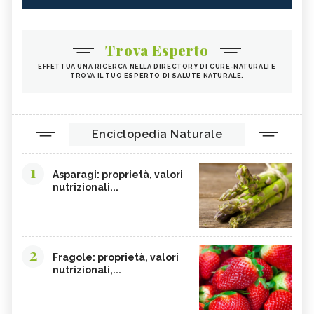
Trova Esperto
EFFETTUA UNA RICERCA NELLA DIRECTORY DI CURE-NATURALI E
TROVA IL TUO ESPERTO DI SALUTE NATURALE.
Enciclopedia Naturale
1
Asparagi: proprietà, valori
nutrizionali...
2
Fragole: proprietà, valori
nutrizionali,...