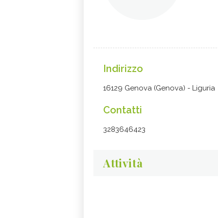
Indirizzo
16129 Genova (Genova) - Liguria
Contatti
3283646423
Attività