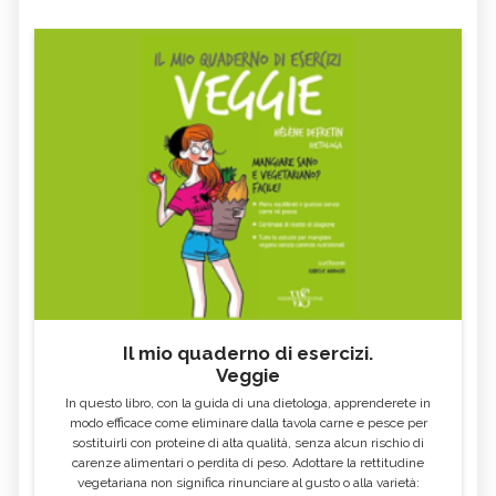
Il mio quaderno di esercizi.
Veggie
In questo libro, con la guida di una dietologa, apprenderete in
modo efficace come eliminare dalla tavola carne e pesce per
sostituirli con proteine di alta qualità, senza alcun rischio di
carenze alimentari o perdita di peso. Adottare la rettitudine
vegetariana non significa rinunciare al gusto o alla varietà: