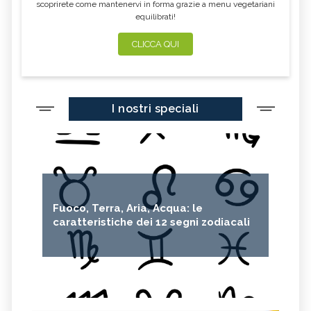
scoprirete come mantenervi in forma grazie a menu vegetariani
equilibrati!
CLICCA QUI
I nostri speciali
Fuoco, Terra, Aria, Acqua: le
caratteristiche dei 12 segni zodiacali