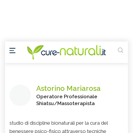
Astorino Mariarosa
Operatore Professionale
Shiatsu/Massoterapista
studio di discipline bionaturali per la cura del
benessere psico-fisico attraverso tecniche