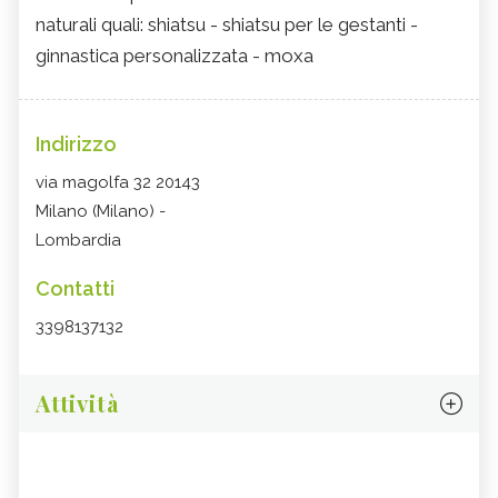
naturali quali: shiatsu - shiatsu per le gestanti -
ginnastica personalizzata - moxa
Indirizzo
via magolfa 32 20143
Milano (Milano) -
Lombardia
Contatti
3398137132
Attività