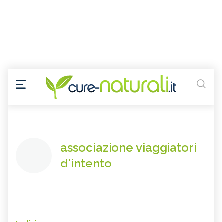
associazione viaggiatori
d'intento