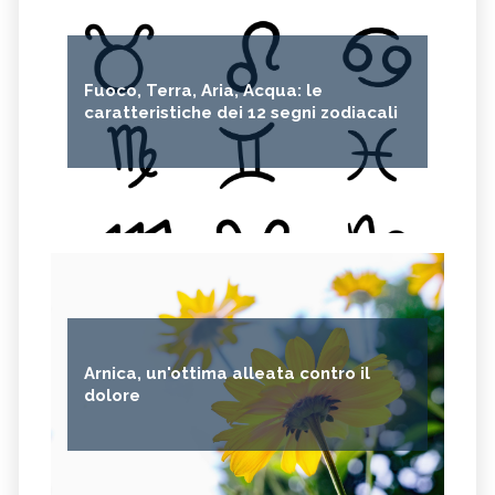
Fuoco, Terra, Aria, Acqua: le
caratteristiche dei 12 segni zodiacali
Arnica, un'ottima alleata contro il
dolore