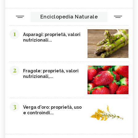
Enciclopedia Naturale
1
Asparagi: proprietà, valori
nutrizionali...
2
Fragole: proprietà, valori
nutrizionali,...
3
Verga d'oro: proprietà, uso
e controindi...