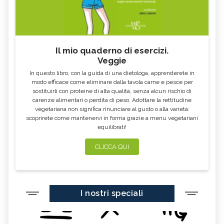
Il mio quaderno di esercizi.
Veggie
In questo libro, con la guida di una dietologa, apprenderete in
modo efficace come eliminare dalla tavola carne e pesce per
sostituirli con proteine di alta qualità, senza alcun rischio di
carenze alimentari o perdita di peso. Adottare la rettitudine
vegetariana non significa rinunciare al gusto o alla varietà:
scoprirete come mantenervi in forma grazie a menu vegetariani
equilibrati!
CLICCA QUI
I nostri speciali