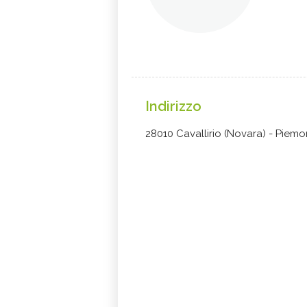
Indirizzo
28010 Cavallirio (Novara) - Piemo