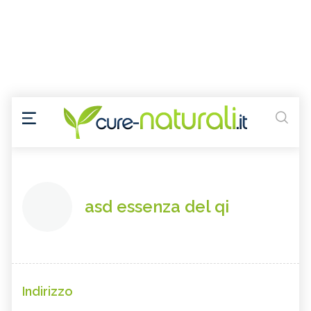
asd essenza del qi
Indirizzo