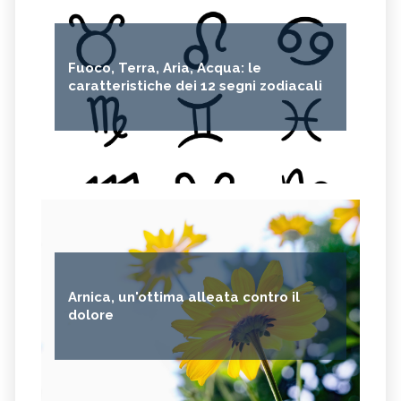
Fuoco, Terra, Aria, Acqua: le
caratteristiche dei 12 segni zodiacali
Arnica, un'ottima alleata contro il
dolore