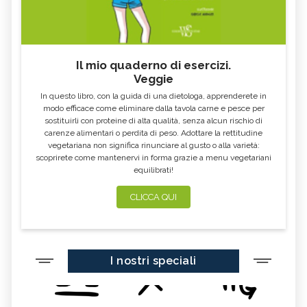
Il mio quaderno di esercizi.
Veggie
In questo libro, con la guida di una dietologa, apprenderete in
modo efficace come eliminare dalla tavola carne e pesce per
sostituirli con proteine di alta qualità, senza alcun rischio di
carenze alimentari o perdita di peso. Adottare la rettitudine
vegetariana non significa rinunciare al gusto o alla varietà:
scoprirete come mantenervi in forma grazie a menu vegetariani
equilibrati!
CLICCA QUI
I nostri speciali