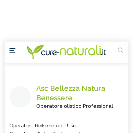
Asc Bellezza Natura
Benessere
Operatore olistico Professional
Operatore Reiki metodo Usui