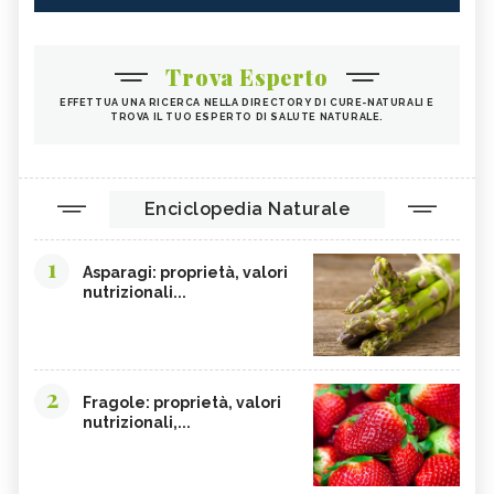
Trova Esperto
EFFETTUA UNA RICERCA NELLA DIRECTORY DI CURE-NATURALI E
TROVA IL TUO ESPERTO DI SALUTE NATURALE.
Enciclopedia Naturale
1
Asparagi: proprietà, valori
nutrizionali...
2
Fragole: proprietà, valori
nutrizionali,...