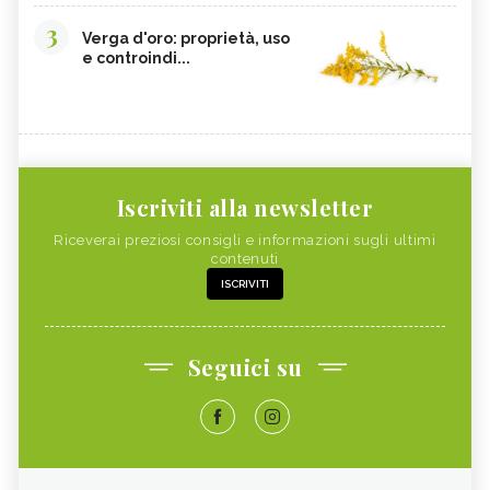
3
Verga d'oro: proprietà, uso
e controindi...
Iscriviti alla newsletter
Riceverai preziosi consigli e informazioni sugli ultimi
contenuti
ISCRIVITI
Seguici su