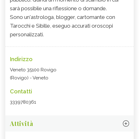
sarà possibile una riflessione o domande.
Sono un'astrologa, blogger, cartomante con
Tarocchi e Sibille, eseguo accurati oroscopi
personalizzati.
Indirizzo
Veneto 35100 Rovigo
(Rovigo) - Veneto
Contatti
3339780361
Attività