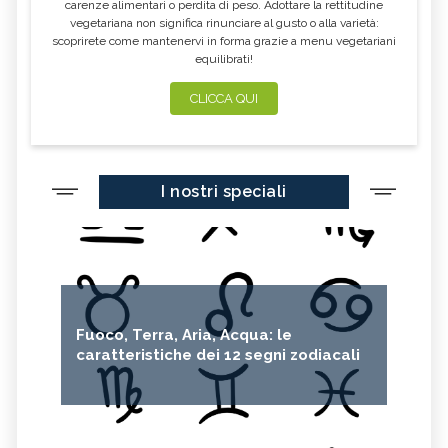
carenze alimentari o perdita di peso. Adottare la rettitudine
vegetariana non significa rinunciare al gusto o alla varietà:
scoprirete come mantenervi in forma grazie a menu vegetariani
equilibrati!
CLICCA QUI
I nostri speciali
Fuoco, Terra, Aria, Acqua: le
caratteristiche dei 12 segni zodiacali