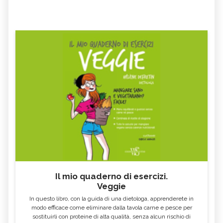
Il mio quaderno di esercizi.
Veggie
In questo libro, con la guida di una dietologa, apprenderete in
modo efficace come eliminare dalla tavola carne e pesce per
sostituirli con proteine di alta qualità, senza alcun rischio di