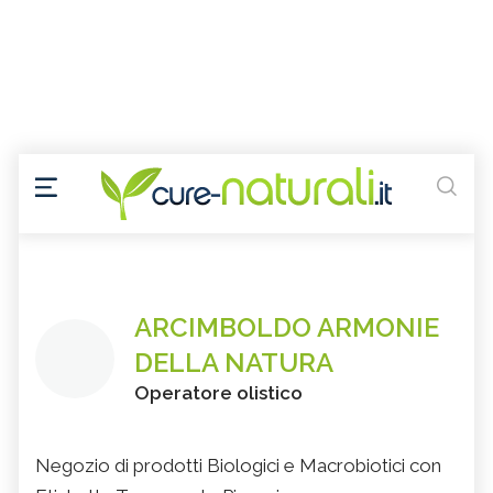
ARCIMBOLDO ARMONIE
DELLA NATURA
Operatore olistico
Negozio di prodotti Biologici e Macrobiotici con