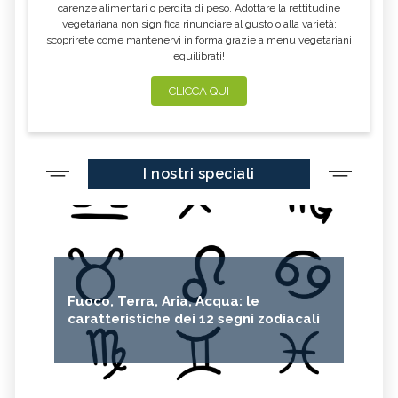
carenze alimentari o perdita di peso. Adottare la rettitudine
vegetariana non significa rinunciare al gusto o alla varietà:
scoprirete come mantenervi in forma grazie a menu vegetariani
equilibrati!
CLICCA QUI
I nostri speciali
Fuoco, Terra, Aria, Acqua: le
caratteristiche dei 12 segni zodiacali