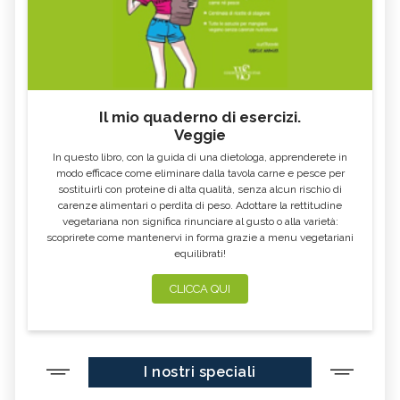
Il mio quaderno di esercizi.
Veggie
In questo libro, con la guida di una dietologa, apprenderete in
modo efficace come eliminare dalla tavola carne e pesce per
sostituirli con proteine di alta qualità, senza alcun rischio di
carenze alimentari o perdita di peso. Adottare la rettitudine
vegetariana non significa rinunciare al gusto o alla varietà:
scoprirete come mantenervi in forma grazie a menu vegetariani
equilibrati!
CLICCA QUI
I nostri speciali