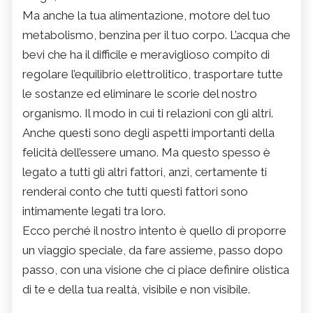
Ma anche la tua alimentazione, motore del tuo
metabolismo, benzina per il tuo corpo. L’acqua che
bevi che ha il difficile e meraviglioso compito di
regolare l’equilibrio elettrolitico, trasportare tutte
le sostanze ed eliminare le scorie del nostro
organismo. Il modo in cui ti relazioni con gli altri.
Anche questi sono degli aspetti importanti della
felicità dell’essere umano. Ma questo spesso è
legato a tutti gli altri fattori, anzi, certamente ti
renderai conto che tutti questi fattori sono
intimamente legati tra loro.
Ecco perché il nostro intento è quello di proporre
un viaggio speciale, da fare assieme, passo dopo
passo, con una visione che ci piace definire olistica
di te e della tua realtà, visibile e non visibile.