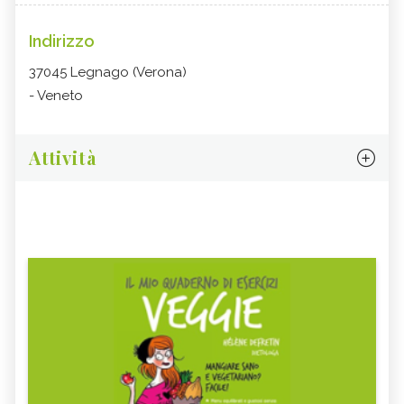
Indirizzo
37045 Legnago (Verona)
- Veneto
Attività