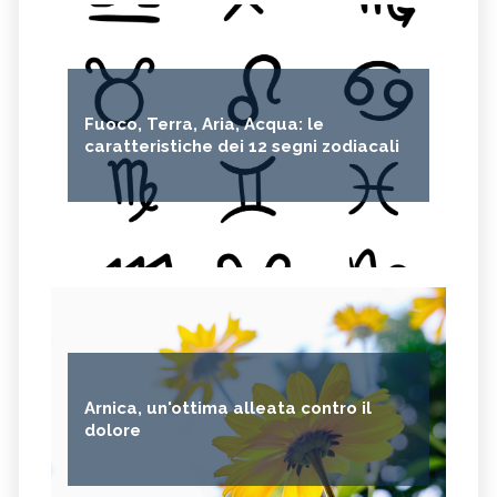
Fuoco, Terra, Aria, Acqua: le
caratteristiche dei 12 segni zodiacali
Arnica, un'ottima alleata contro il
dolore