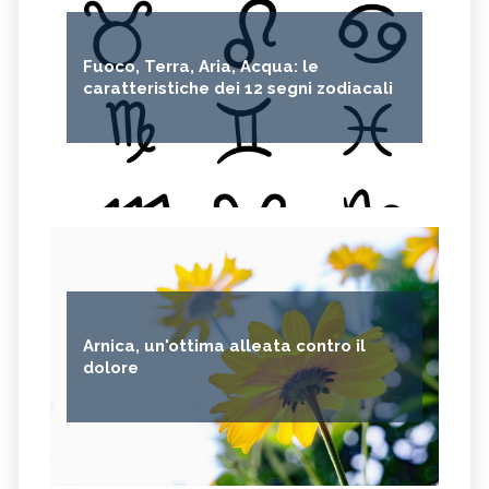
Fuoco, Terra, Aria, Acqua: le
caratteristiche dei 12 segni zodiacali
Arnica, un'ottima alleata contro il
dolore