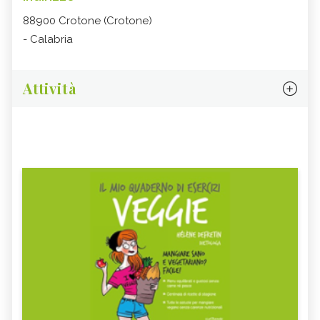
88900 Crotone (Crotone)
- Calabria
Attività