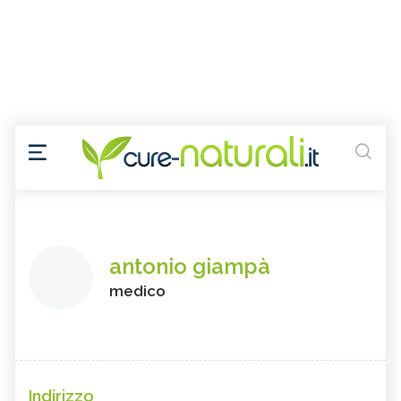
antonio giampà
medico
Indirizzo