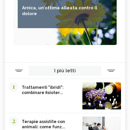
Arnica, un'ottima alleata contro il
dolore
I più letti
1
Trattamenti "ibridi":
combinare fisioter...
2
Terapie assistite con
animali: come funz...