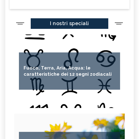
I nostri speciali
Fuoco, Terra, Aria, Acqua: le
caratteristiche dei 12 segni zodiacali