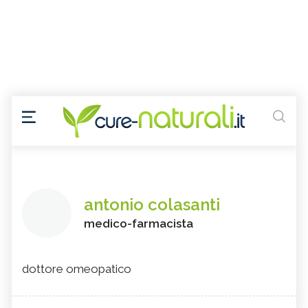
antonio colasanti
medico-farmacista
dottore omeopatico