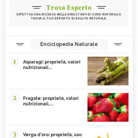
Trova Esperto
EFFETTUA UNA RICERCA NELLA DIRECTORY DI CURE-NATURALI E
TROVA IL TUO ESPERTO DI SALUTE NATURALE.
Enciclopedia Naturale
1
Asparagi: proprietà, valori
nutrizionali...
2
Fragole: proprietà, valori
nutrizionali,...
3
Verga d'oro: proprietà, uso