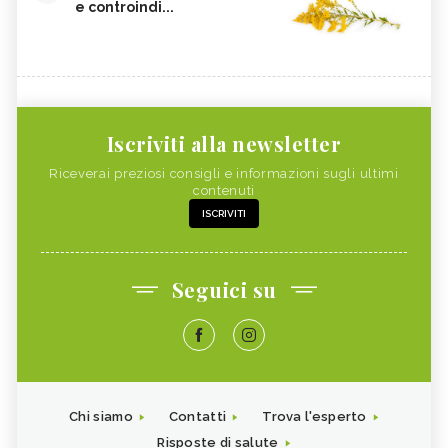
e controindi...
Iscriviti alla newsletter
Riceverai preziosi consigli e informazioni sugli ultimi
contenuti
ISCRIVITI
Seguici su
Chi siamo
Contatti
Trova l'esperto
Risposte di salute