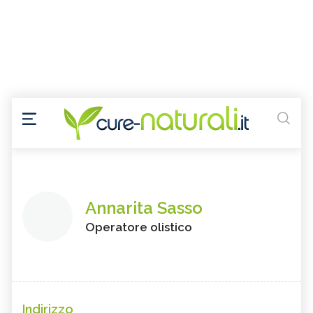
Annarita Sasso
Operatore olistico
Indirizzo