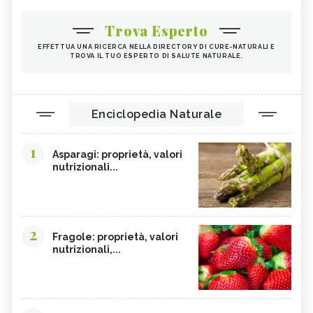
Trova Esperto
EFFETTUA UNA RICERCA NELLA DIRECTORY DI CURE-NATURALI E
TROVA IL TUO ESPERTO DI SALUTE NATURALE.
Enciclopedia Naturale
1
Asparagi: proprietà, valori
nutrizionali...
2
Fragole: proprietà, valori
nutrizionali,...