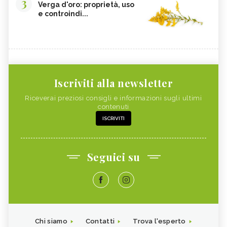
3
Verga d'oro: proprietà, uso
e controindi...
Iscriviti alla newsletter
Riceverai preziosi consigli e informazioni sugli ultimi
contenuti
ISCRIVITI
Seguici su
Chi siamo
Contatti
Trova l'esperto