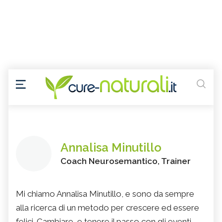
Annalisa Minutillo
Coach Neurosemantico, Trainer
Mi chiamo Annalisa Minutillo, e sono da sempre
alla ricerca di un metodo per crescere ed essere
felici. Cambiare, e tenere il passo con gli eventi