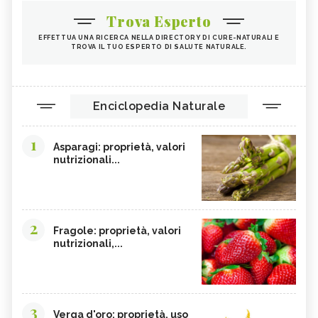
Trova Esperto
EFFETTUA UNA RICERCA NELLA DIRECTORY DI CURE-NATURALI E
TROVA IL TUO ESPERTO DI SALUTE NATURALE.
Enciclopedia Naturale
1
Asparagi: proprietà, valori
nutrizionali...
2
Fragole: proprietà, valori
nutrizionali,...
3
Verga d'oro: proprietà, uso