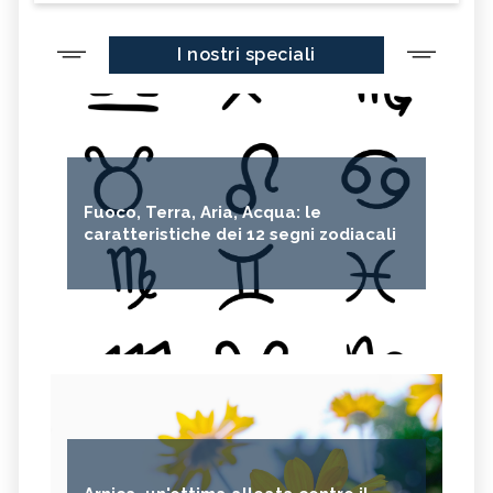
I nostri speciali
Fuoco, Terra, Aria, Acqua: le
caratteristiche dei 12 segni zodiacali