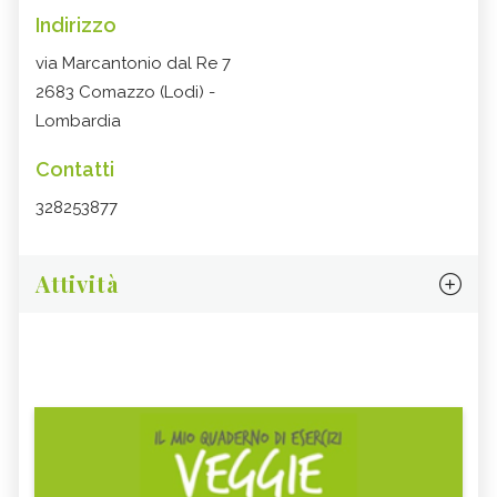
Indirizzo
via Marcantonio dal Re 7
2683 Comazzo (Lodi) -
Lombardia
Contatti
328253877
Attività