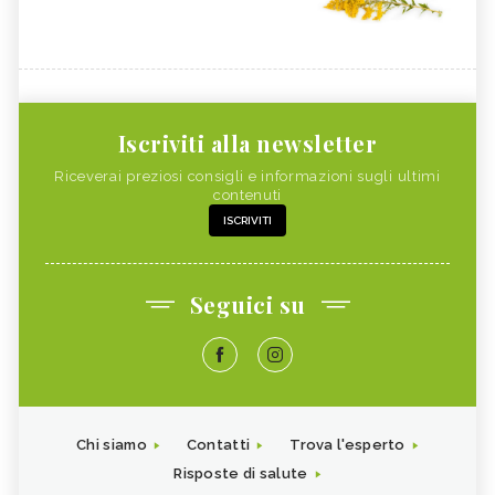
Iscriviti alla newsletter
Riceverai preziosi consigli e informazioni sugli ultimi
contenuti
ISCRIVITI
Seguici su
Chi siamo
Contatti
Trova l'esperto
Risposte di salute