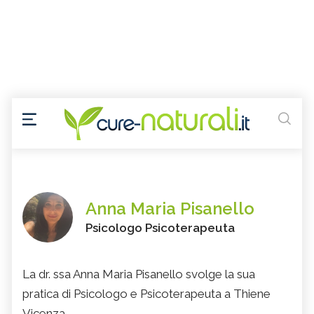
Anna Maria Pisanello
Psicologo Psicoterapeuta
La dr. ssa Anna Maria Pisanello svolge la sua
pratica di Psicologo e Psicoterapeuta a Thiene
Vicenza.