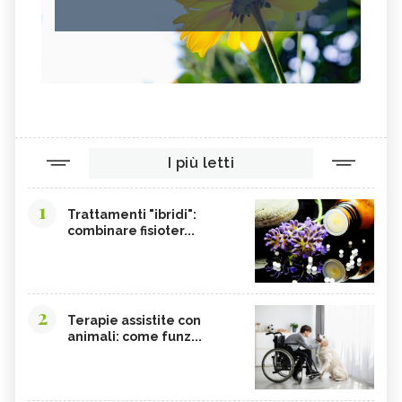
I più letti
1
Trattamenti "ibridi":
combinare fisioter...
2
Terapie assistite con
animali: come funz...