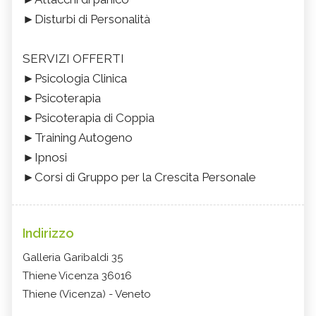
►Disturbi di Personalità
SERVIZI OFFERTI
►Psicologia Clinica
►Psicoterapia
►Psicoterapia di Coppia
►Training Autogeno
►Ipnosi
►Corsi di Gruppo per la Crescita Personale
Indirizzo
Galleria Garibaldi 35
Thiene Vicenza 36016
Thiene (Vicenza) - Veneto