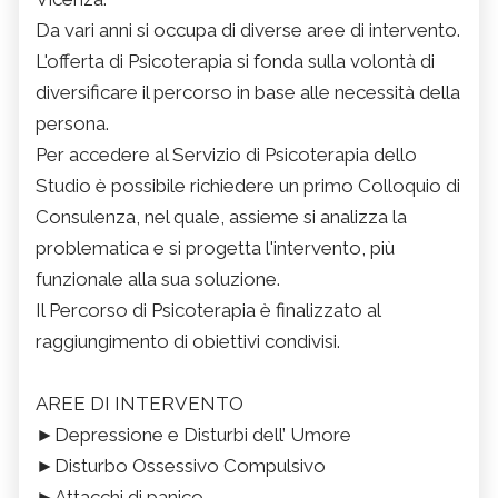
Da vari anni si occupa di diverse aree di intervento.
L'offerta di Psicoterapia si fonda sulla volontà di
diversificare il percorso in base alle necessità della
persona.
Per accedere al Servizio di Psicoterapia dello
Studio è possibile richiedere un primo Colloquio di
Consulenza, nel quale, assieme si analizza la
problematica e si progetta l'intervento, più
funzionale alla sua soluzione.
Il Percorso di Psicoterapia è finalizzato al
raggiungimento di obiettivi condivisi.
AREE DI INTERVENTO
►Depressione e Disturbi dell’ Umore
►Disturbo Ossessivo Compulsivo
►Attacchi di panico