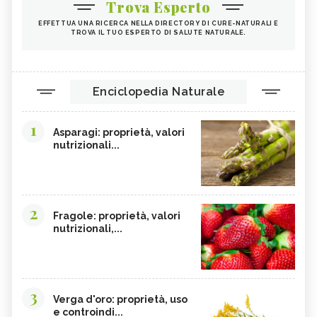
Trova Esperto
EFFETTUA UNA RICERCA NELLA DIRECTORY DI CURE-NATURALI E
TROVA IL TUO ESPERTO DI SALUTE NATURALE.
Enciclopedia Naturale
1
Asparagi: proprietà, valori
nutrizionali...
2
Fragole: proprietà, valori
nutrizionali,...
3
Verga d'oro: proprietà, uso
e controindi...