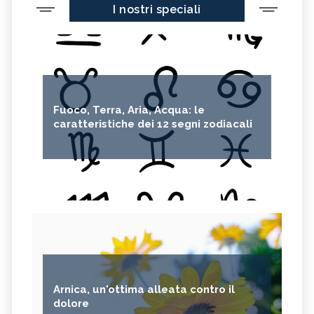
I nostri speciali
Fuoco, Terra, Aria, Acqua: le
caratteristiche dei 12 segni zodiacali
Arnica, un'ottima alleata contro il
dolore