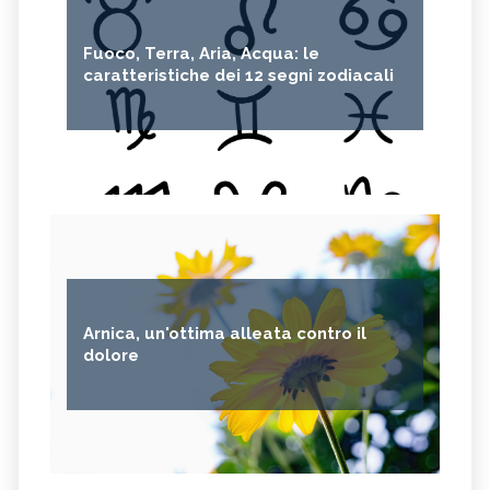
Fuoco, Terra, Aria, Acqua: le
caratteristiche dei 12 segni zodiacali
Arnica, un'ottima alleata contro il
dolore