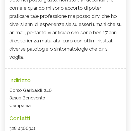
come e quando mi sono accorto di poter
praticare tale professione ma posso dirvi che ho
diversi anni di esperienza sia su esseri umani che su
animali, pertanto vi anticipo che sono ben 17 anni
di esperienza maturata, curo con ottimi risultati
diverse patologie o sintomatologie che dir si
voglia.
Indirizzo
Corso Garibaldi, 246
82100 Benevento -
Campania
Contatti
328 4366341