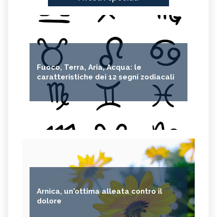
Fuoco, Terra, Aria, Acqua: le
caratteristiche dei 12 segni zodiacali
Arnica, un'ottima alleata contro il
dolore