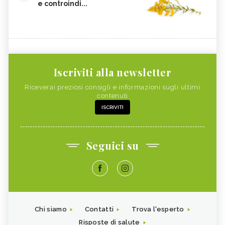
e controindi...
Iscriviti alla newsletter
Riceverai preziosi consigli e informazioni sugli ultimi
contenuti
ISCRIVITI
Seguici su
Chi siamo
Contatti
Trova l'esperto
Risposte di salute