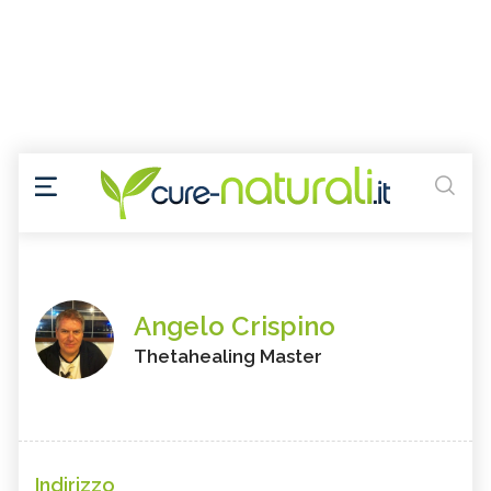
Angelo Crispino
Thetahealing Master
Indirizzo