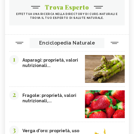
Trova Esperto
EFFETTUA UNA RICERCA NELLA DIRECTORY DI CURE-NATURALI E
TROVA IL TUO ESPERTO DI SALUTE NATURALE.
Enciclopedia Naturale
1
Asparagi: proprietà, valori
nutrizionali...
2
Fragole: proprietà, valori
nutrizionali,...
3
Verga d'oro: proprietà, uso