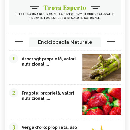
Trova Esperto
EFFETTUA UNA RICERCA NELLA DIRECTORY DI CURE-NATURALI E
TROVA IL TUO ESPERTO DI SALUTE NATURALE.
Enciclopedia Naturale
1
Asparagi: proprietà, valori
nutrizionali...
2
Fragole: proprietà, valori
nutrizionali,...
3
Verga d'oro: proprietà, uso