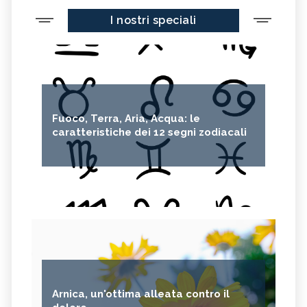
I nostri speciali
Fuoco, Terra, Aria, Acqua: le
caratteristiche dei 12 segni zodiacali
Arnica, un'ottima alleata contro il