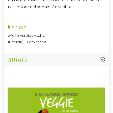
nel settore del sociale / disabilità.
Indirizzo
25029 Verolavecchia
(Brescia) - Lombardia
Attività