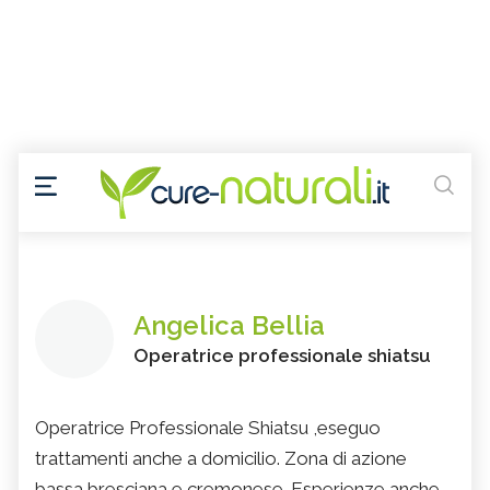
Angelica Bellia
Operatrice professionale shiatsu
Operatrice Professionale Shiatsu ,eseguo
trattamenti anche a domicilio. Zona di azione
bassa bresciana e cremonese. Esperienze anche