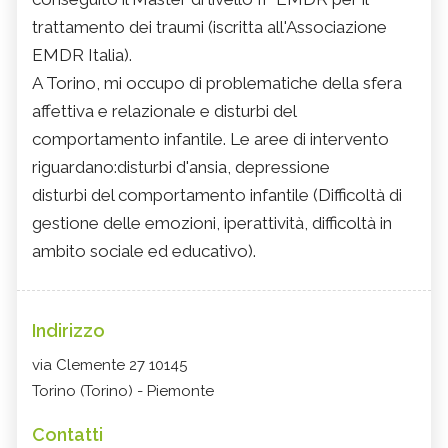
trattamento dei traumi (iscritta all'Associazione
EMDR Italia).
A Torino, mi occupo di problematiche della sfera
affettiva e relazionale e disturbi del
comportamento infantile. Le aree di intervento
riguardano:disturbi d'ansia, depressione
disturbi del comportamento infantile (Difficoltà di
gestione delle emozioni, iperattività, difficoltà in
ambito sociale ed educativo).
Indirizzo
via Clemente 27 10145
Torino (Torino) - Piemonte
Contatti