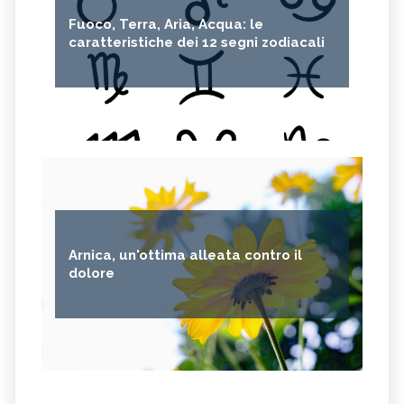
Fuoco, Terra, Aria, Acqua: le
caratteristiche dei 12 segni zodiacali
Arnica, un'ottima alleata contro il
dolore