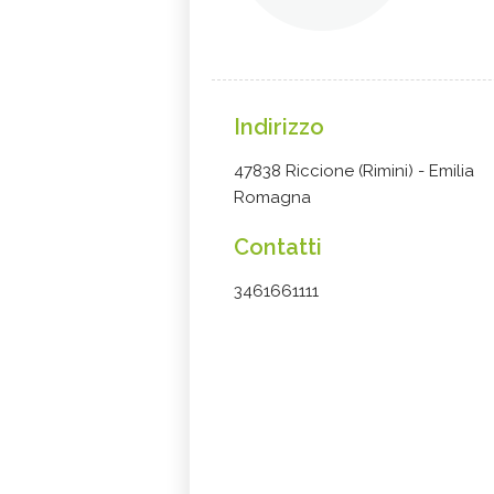
Indirizzo
47838 Riccione (Rimini) - Emilia
Romagna
Contatti
3461661111