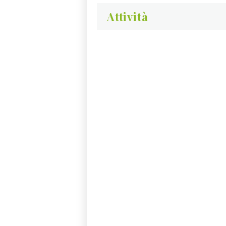
Attività