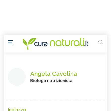
Angela Cavolina
Biologa nutrizionista
Indirizzo