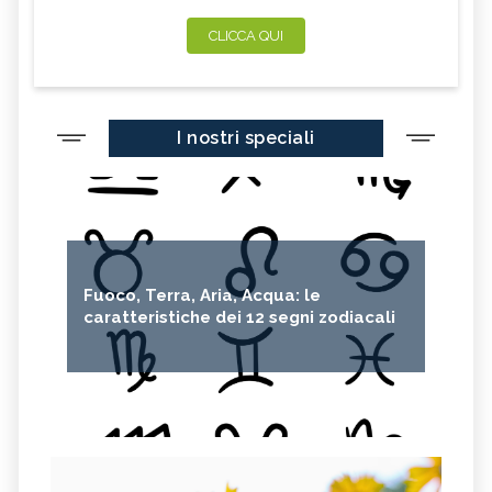
CLICCA QUI
I nostri speciali
Fuoco, Terra, Aria, Acqua: le
caratteristiche dei 12 segni zodiacali