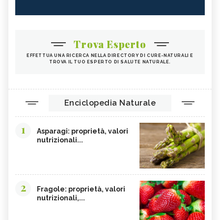
Trova Esperto
EFFETTUA UNA RICERCA NELLA DIRECTORY DI CURE-NATURALI E
TROVA IL TUO ESPERTO DI SALUTE NATURALE.
Enciclopedia Naturale
1
Asparagi: proprietà, valori
nutrizionali...
2
Fragole: proprietà, valori
nutrizionali,...