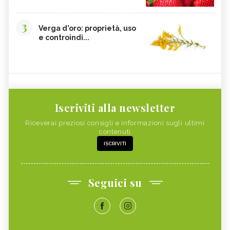
3
Verga d'oro: proprietà, uso
e controindi...
Iscriviti alla newsletter
Riceverai preziosi consigli e informazioni sugli ultimi
contenuti
ISCRIVITI
Seguici su