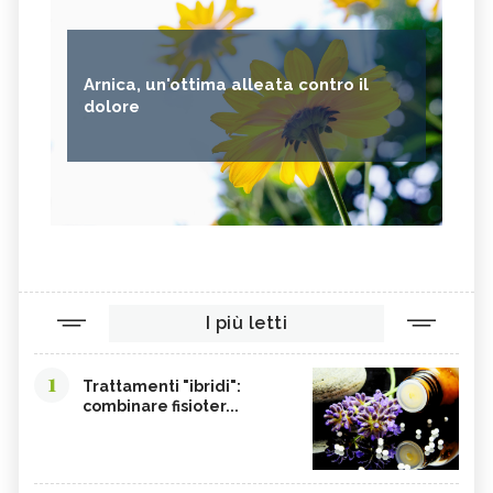
Arnica, un'ottima alleata contro il
dolore
I più letti
1
Trattamenti "ibridi":
combinare fisioter...