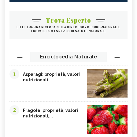
Trova Esperto
EFFETTUA UNA RICERCA NELLA DIRECTORY DI CURE-NATURALI E
TROVA IL TUO ESPERTO DI SALUTE NATURALE.
Enciclopedia Naturale
1
Asparagi: proprietà, valori
nutrizionali...
2
Fragole: proprietà, valori
nutrizionali,...