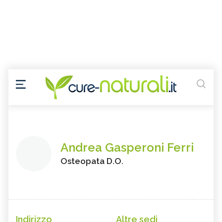
Andrea Gasperoni Ferri
Osteopata D.O.
Indirizzo
Altre sedi