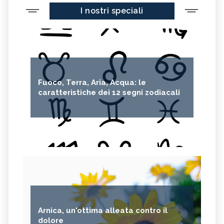
I nostri speciali
Fuoco, Terra, Aria, Acqua: le
caratteristiche dei 12 segni zodiacali
Arnica, un'ottima alleata contro il
dolore