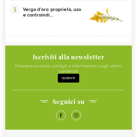
3
Verga d'oro: proprietà, uso
e controindi...
Iscriviti alla newsletter
Riceverai preziosi consigli e informazioni sugli ultimi
contenuti
ISCRIVITI
Seguici su