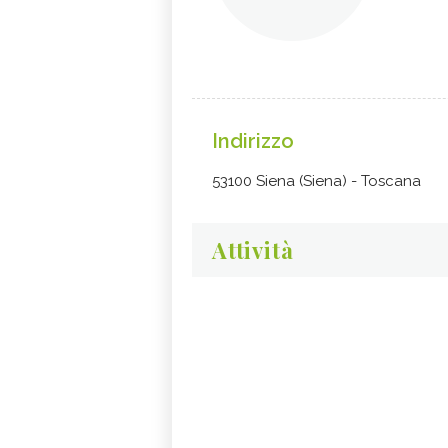
Indirizzo
53100 Siena (Siena) - Toscana
Attività