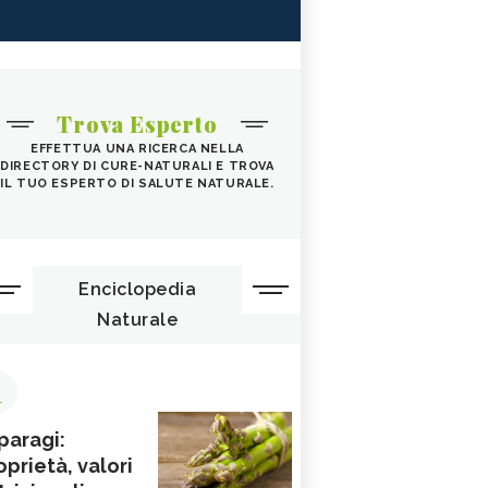
Trova Esperto
EFFETTUA UNA RICERCA NELLA
DIRECTORY DI CURE-NATURALI E TROVA
IL TUO ESPERTO DI SALUTE NATURALE.
Enciclopedia
Naturale
1
paragi:
oprietà, valori