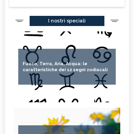
I nostri speciali
Fuoco, Terra, Aria, Acqua: le
caratteristiche dei 12 segni zodiacali