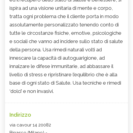
ispira ad una visione unitaria di mente e corpo,
tratta ogni problema che il cliente porta in modo
assolutamente personalizzato tenendo conto di
tutte le circostanze fisiche, emotive, psicologiche
e sociali che vanno ad incidere sullo stato di salute
della persona. Usa rimedi naturali volti ad
innescare la capacità di autoguarigione, ad
innalzare le difese immunitarie, ad abbassare il
livello di stress e ripristinare l’equilibrio che è alla
base di ogni stato di Salute. Usa tecniche e rimedi
‘dolci’ e non invasivi.
Indirizzo
via cavour 14 20082
Binasco (Milano) -