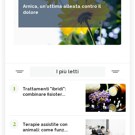
Arnica, un'ottima alleata contro il
dolore
I più letti
1
Trattamenti "ibridi":
combinare fisioter...
2
Terapie assistite con
animali: come funz...