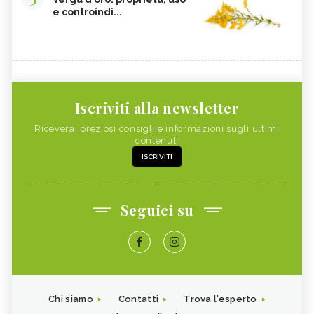
e controindi...
Iscriviti alla newsletter
Riceverai preziosi consigli e informazioni sugli ultimi
contenuti
ISCRIVITI
Seguici su
Chi siamo
Contatti
Trova l'esperto